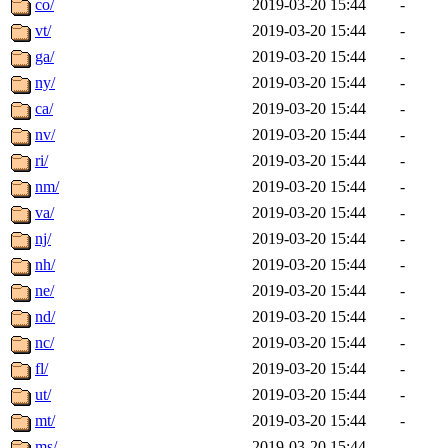
co/
2019-03-20 15:44
-
vt/
2019-03-20 15:44
-
ga/
2019-03-20 15:44
-
ny/
2019-03-20 15:44
-
ca/
2019-03-20 15:44
-
nv/
2019-03-20 15:44
-
ri/
2019-03-20 15:44
-
nm/
2019-03-20 15:44
-
va/
2019-03-20 15:44
-
nj/
2019-03-20 15:44
-
nh/
2019-03-20 15:44
-
ne/
2019-03-20 15:44
-
nd/
2019-03-20 15:44
-
nc/
2019-03-20 15:44
-
fl/
2019-03-20 15:44
-
ut/
2019-03-20 15:44
-
mt/
2019-03-20 15:44
-
ms/
2019-03-20 15:44
-