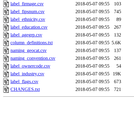
label_firmage.csv
2018-05-07 09:55
103
label_fipsnum.csv
2018-05-07 09:55
745
label_ethnicity.csv
2018-05-07 09:55
89
label_education.csv
2018-05-07 09:55
267
label_agegrp.csv
2018-05-07 09:55
132
column_definitions.txt
2018-05-07 09:55
5.6K
naming_geocat.csv
2018-05-07 09:55
137
naming_convention.csv
2018-05-07 09:55
261
label_ownercode.csv
2018-05-07 09:55
54
label_industry.csv
2018-05-07 09:55
19K
label_flags.csv
2018-05-07 09:55
673
CHANGES.txt
2018-05-07 09:55
721