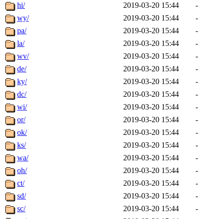
hi/
2019-03-20 15:44
-
wy/
2019-03-20 15:44
-
pa/
2019-03-20 15:44
-
la/
2019-03-20 15:44
-
wv/
2019-03-20 15:44
-
de/
2019-03-20 15:44
-
ky/
2019-03-20 15:44
-
dc/
2019-03-20 15:44
-
wi/
2019-03-20 15:44
-
or/
2019-03-20 15:44
-
ok/
2019-03-20 15:44
-
ks/
2019-03-20 15:44
-
wa/
2019-03-20 15:44
-
oh/
2019-03-20 15:44
-
ct/
2019-03-20 15:44
-
sd/
2019-03-20 15:44
-
sc/
2019-03-20 15:44
-