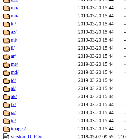
mo/
2019-03-20 15:44
-
mn/
2019-03-20 15:44
-
in/
2019-03-20 15:44
-
az/
2019-03-20 15:44
-
mi/
2019-03-20 15:44
-
il/
2019-03-20 15:44
-
ar/
2019-03-20 15:44
-
me/
2019-03-20 15:44
-
md/
2019-03-20 15:44
-
id/
2019-03-20 15:44
-
al/
2019-03-20 15:44
-
ak/
2019-03-20 15:44
-
tx/
2019-03-20 15:44
-
ia/
2019-03-20 15:44
-
tn/
2019-03-20 15:44
-
images/
2019-03-20 15:44
-
version_D_F.txt
2018-05-07 09:55
210